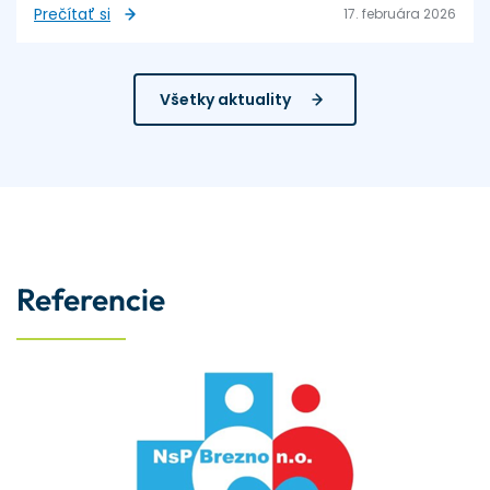
Prečítať si
17. februára 2026
Všetky aktuality
Referencie