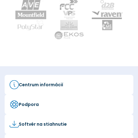
Centrum informácií
Podpora
Softvér na stiahnutie