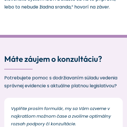
lebo to nebude žiadna sranda,“ hovorí na záver.
Máte záujem o konzultáciu?
Potrebujete pomoc s dodržiavaním súladu vedenia
správnej evidencie s aktuálne platnou legislativou?
Vyplňte prosím formulár, my sa Vám ozveme v
najkratšom možnom čase a zvolíme optimálny
rozsah podpory či konzultácie.