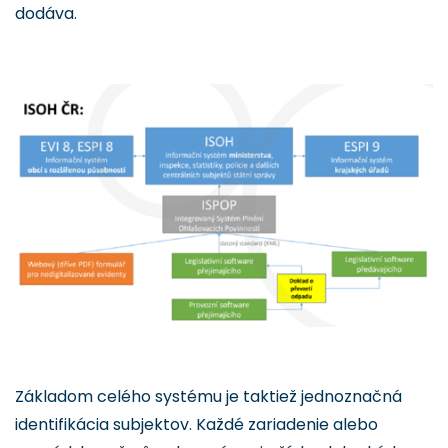
dodáva.
Základom celého systému je taktiež jednoznačná
identifikácia subjektov. Každé zariadenie alebo