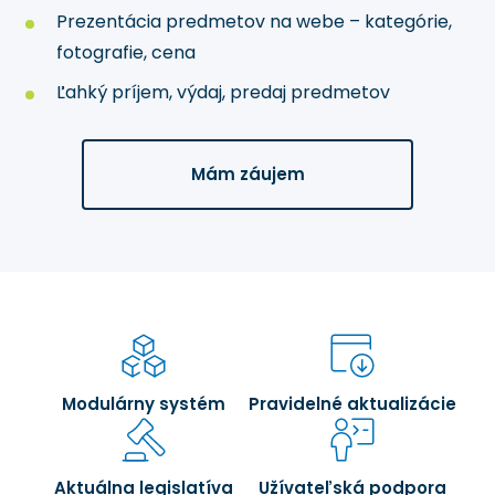
Prezentácia predmetov na webe – kategórie,
fotografie, cena
Ľahký príjem, výdaj, predaj predmetov
Mám záujem
Modulárny systém
Pravidelné aktualizácie
Aktuálna legislatíva
Užívateľská podpora