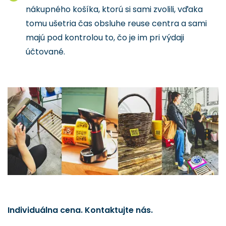
nákupného košíka, ktorú si sami zvolili, vďaka
tomu ušetria čas obsluhe reuse centra a sami
majú pod kontrolou to, čo je im pri výdaji
účtované.
Individuálna cena. Kontaktujte nás.