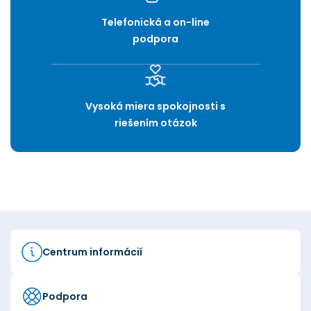
Telefonická a on-line
podpora
Vysoká miera spokojnosti s
riešením otázok
Centrum informácií
Podpora