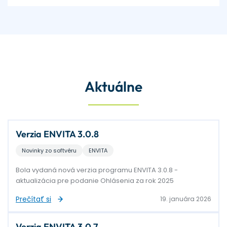
Aktuálne
Verzia ENVITA 3.0.8
Novinky zo softvéru
ENVITA
Bola vydaná nová verzia programu ENVITA 3.0.8 -
aktualizácia pre podanie Ohlásenia za rok 2025
Prečítať si
19. januára 2026
Verzia ENVITA 3.0.7