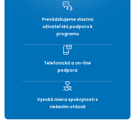
Prevádzkujeme vlastnú
užívateľskú podporu k
programu
Telefonická a on-line
podpora
Vysoká miera spokojnosti s
riešením otázok