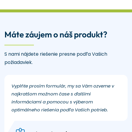
Máte záujem o náš produkt?
S nami nájdete riešenie presne podľa Vašich
požiadaviek.
Vyplňte prosím formulár, my sa Vám ozveme v
najkratšom možnom čase s ďalšími
informáciami a pomocou s výberom
optimálneho riešenia podľa Vašich potrieb.