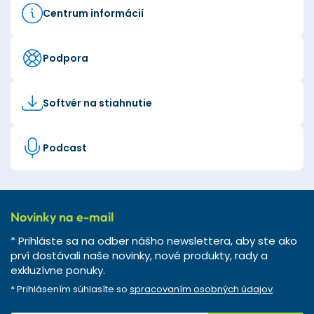
Centrum informácií
Podpora
Softvér na stiahnutie
Podcast
Novinky na e-mail
* Prihláste sa na odber nášho newslettera, aby ste ako
prví dostávali naše novinky, nové produkty, rady a
exkluzívne ponuky.
* Prihlásením súhlasíte so
spracovaním osobných údajov
.