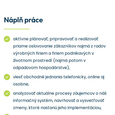
Náplň práce
aktívne plánovať, pripravovať a realizovať
priame oslovovanie zákazníkov najmä z radov
výrobných firiem a firiem podnikavých v
životnom prostredí (najmä potom v
odpadovom hospodárstve),
viesť obchodné jednania telefonicky, online aj
osobne,
analyzovať aktuálne procesy záujemcov o náš
informačný systém, navrhovať a vysvetľovať
zmeny, ktoré nastanú jeho implementáciou,