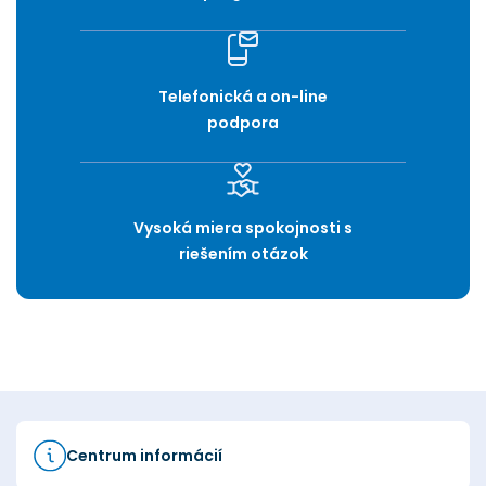
Telefonická a on-line
podpora
Vysoká miera spokojnosti s
riešením otázok
Centrum informácií