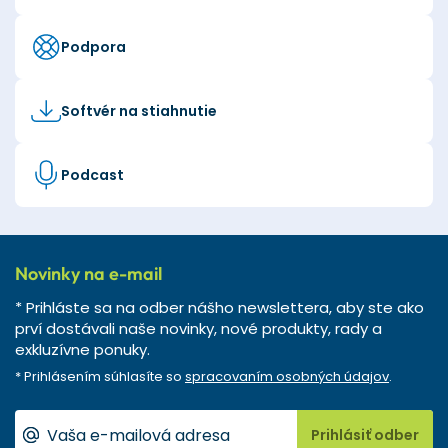
Podpora
Softvér na stiahnutie
Podcast
Novinky na e-mail
* Prihláste sa na odber nášho newslettera, aby ste ako
prví dostávali naše novinky, nové produkty, rady a
exkluzívne ponuky.
* Prihlásením súhlasíte so
spracovaním osobných údajov
.
Prihlásiť odber