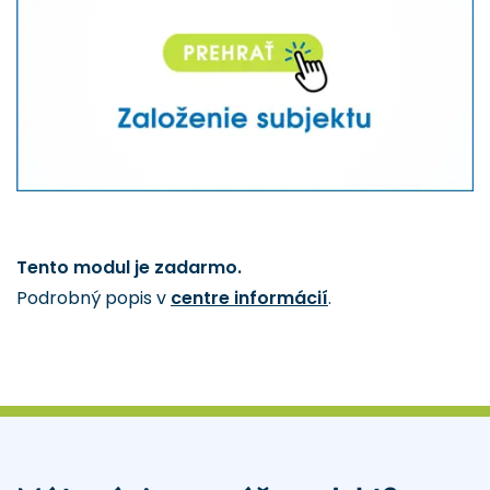
Tento modul je zadarmo.
Podrobný popis v
centre informácií
.