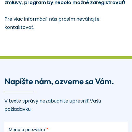
zmluvy, program by nebolo možné zaregistrovať!
Pre viac informácií nás prosím neváhajte
kontaktovať.
Napíšte nám, ozveme sa Vám.
V texte správy nezabudnite upresniť Vašu
požiadavku.
Meno a priezvisko
*