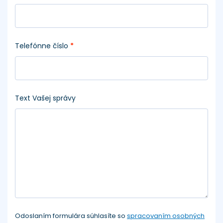
Telefónne číslo
*
Text Vašej správy
Odoslaním formulára súhlasíte so
spracovaním osobných