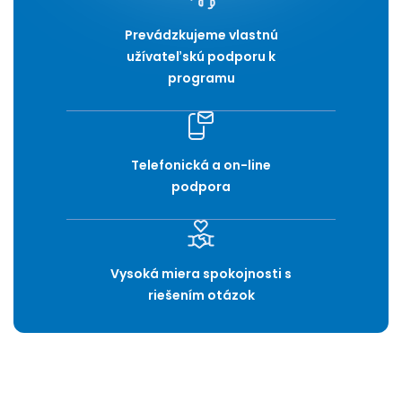
Prevádzkujeme vlastnú
užívateľskú podporu k
programu
Telefonická a on-line
podpora
Vysoká miera spokojnosti s
riešením otázok