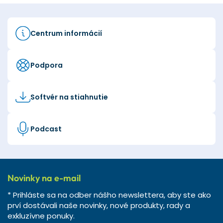
Centrum informácií
Podpora
Softvér na stiahnutie
Podcast
Novinky na e-mail
* Prihláste sa na odber nášho newslettera, aby ste ako
prví dostávali naše novinky, nové produkty, rady a
exkluzívne ponuky.