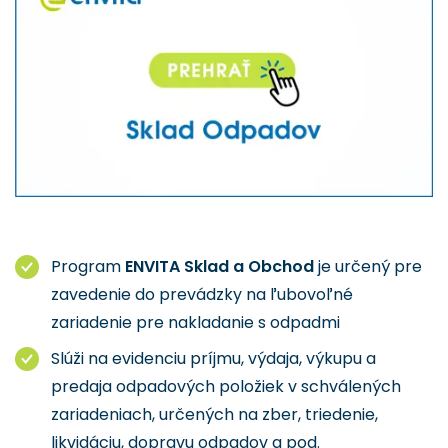
Program
ENVITA Sklad a Obchod
je určený pre
zavedenie do prevádzky na ľubovoľné
zariadenie pre nakladanie s odpadmi
Slúži na evidenciu príjmu, výdaja, výkupu a
predaja odpadových položiek v schválených
zariadeniach, určených na zber, triedenie,
likvidáciu, dopravu odpadov a pod.