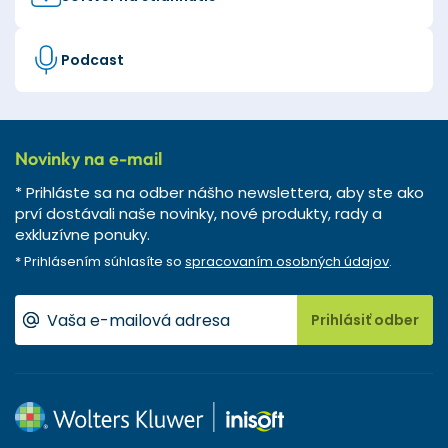
Podcast
Novinky na e-mail
* Prihláste sa na odber nášho newslettera, aby ste ako
prví dostávali naše novinky, nové produkty, rady a
exkluzívne ponuky.
* Prihlásením súhlasíte so
spracovaním osobných údajov
.
Prihlásiť odber