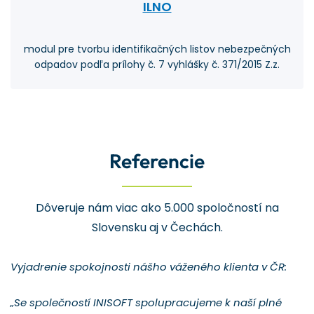
ILNO
modul pre tvorbu identifikačných listov nebezpečných
odpadov podľa prílohy č. 7 vyhlášky č. 371/2015 Z.z.
Referencie
Dôveruje nám viac ako 5.000 spoločností na
Slovensku aj v Čechách.
Vyjadrenie spokojnosti nášho váženého klienta v ČR:
„Se společností INISOFT spolupracujeme k naší plné