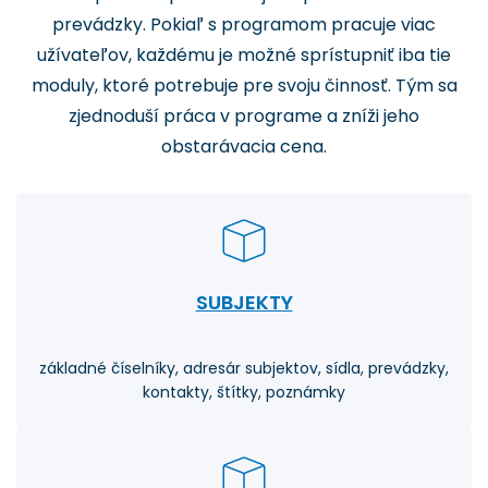
prevádzky. Pokiaľ s programom pracuje viac
užívateľov, každému je možné sprístupniť iba tie
moduly, ktoré potrebuje pre svoju činnosť. Tým sa
zjednoduší práca v programe a zníži jeho
obstarávacia cena.
SUBJEKTY
základné číselníky, adresár subjektov, sídla, prevádzky,
kontakty, štítky, poznámky