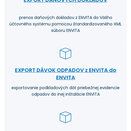
prenos daňových dokladov z ENVITA do Vášho
účtovného systému pomocou štandardizovaného XML
súboru ENVITA
EXPORT DÁVOK ODPADOV z ENVITA do
ENVITA
exportovanie podkladových dát priebežnej evidencie
odpadov do inej inštalácie ENVITA