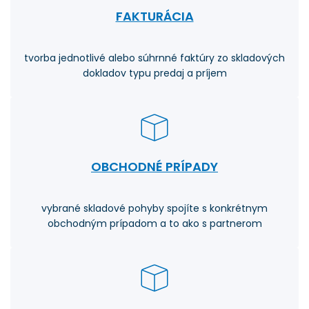
FAKTURÁCIA
tvorba jednotlivé alebo súhrnné faktúry zo skladových
dokladov typu predaj a príjem
OBCHODNÉ PRÍPADY
vybrané skladové pohyby spojíte s konkrétnym
obchodným prípadom a to ako s partnerom