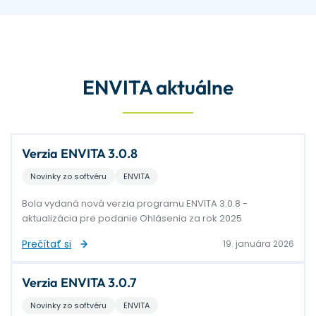
ENVITA aktuálne
Verzia ENVITA 3.0.8
Novinky zo softvéru
ENVITA
Bola vydaná nová verzia programu ENVITA 3.0.8 -
aktualizácia pre podanie Ohlásenia za rok 2025
Prečítať si
19. januára 2026
Verzia ENVITA 3.0.7
Novinky zo softvéru
ENVITA