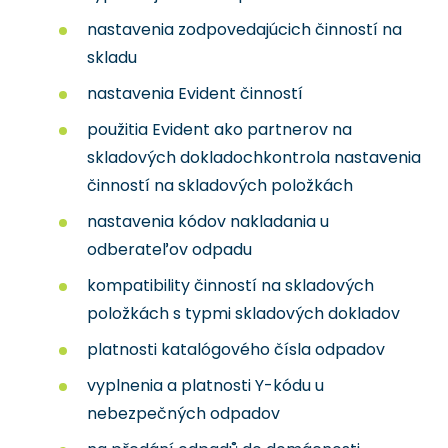
nastavenia zodpovedajúcich činností na
skladu
nastavenia Evident činností
použitia Evident ako partnerov na
skladových dokladochkontrola nastavenia
činností na skladových položkách
nastavenia kódov nakladania u
odberateľov odpadu
kompatibility činností na skladových
položkách s typmi skladových dokladov
platnosti katalógového čísla odpadov
vyplnenia a platnosti Y-kódu u
nebezpečných odpadov