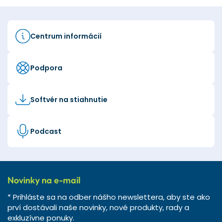
Centrum informácií
Podpora
Softvér na stiahnutie
Podcast
Novinky na e-mail
* Prihláste sa na odber nášho newslettera, aby ste ako
prví dostávali naše novinky, nové produkty, rady a
exkluzívne ponuky.