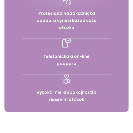
Profesionálna zákaznícka
podpora vyrieši každú vašu
otázku
Telefonická a on-line
podpora
Vysoká miera spokojnosti s
riešením otázok