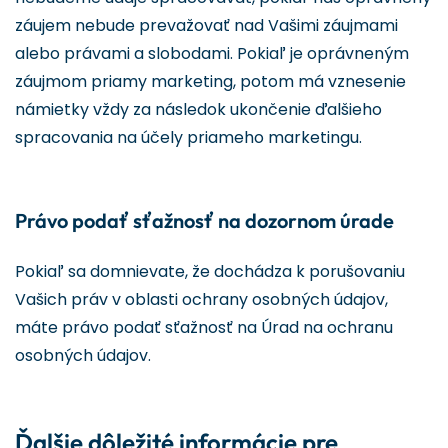
záujem nebude prevažovať nad Vašimi záujmami
alebo právami a slobodami. Pokiaľ je oprávneným
záujmom priamy marketing, potom má vznesenie
námietky vždy za následok ukončenie ďalšieho
spracovania na účely priameho marketingu.
Právo podať sťažnosť na dozornom úrade
Pokiaľ sa domnievate, že dochádza k porušovaniu
Vašich práv v oblasti ochrany osobných údajov,
máte právo podať sťažnosť na Úrad na ochranu
osobných údajov.
Ďalšie dôležité informácie pre