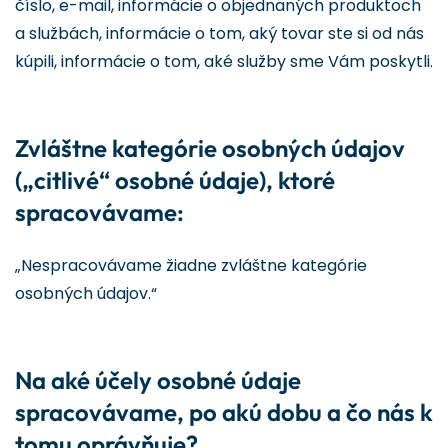
číslo, e-mail, informácie o objednaných produktoch
a službách, informácie o tom, aký tovar ste si od nás
kúpili, informácie o tom, aké služby sme Vám poskytli.
Zvláštne kategórie osobných údajov
(„citlivé“ osobné údaje), ktoré
spracovávame:
„Nespracovávame žiadne zvláštne kategórie
osobných údajov.“
Na aké účely osobné údaje
spracovávame, po akú dobu a čo nás k
tomu oprávňuje?