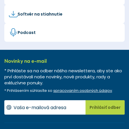
Softvér na stiahnutie
Podcast
Novinky na e-mail
* Prihláste sa na odber nášho newslettera, aby ste ako
prví dostávali naše novinky, nové produkty, rady a
exkluzívne ponuky.
* Prihlásením súhlasíte so
spracovaním osobných údajov
.
Prihlásiť odber