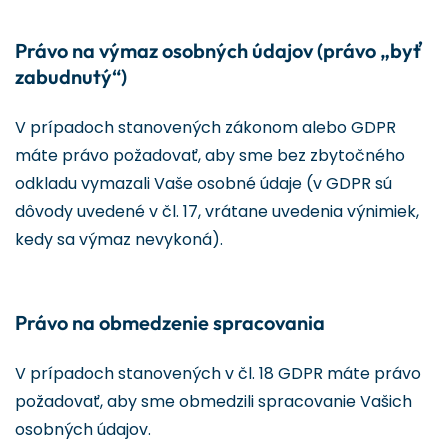
Právo na výmaz osobných údajov (právo „byť
zabudnutý“)
V prípadoch stanovených zákonom alebo GDPR
máte právo požadovať, aby sme bez zbytočného
odkladu vymazali Vaše osobné údaje (v GDPR sú
dôvody uvedené v čl. 17, vrátane uvedenia výnimiek,
kedy sa výmaz nevykoná).
Právo na obmedzenie spracovania
V prípadoch stanovených v čl. 18 GDPR máte právo
požadovať, aby sme obmedzili spracovanie Vašich
osobných údajov.