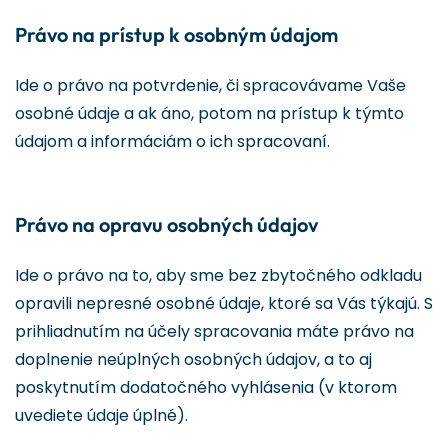
Právo na prístup k osobným údajom
Ide o právo na potvrdenie, či spracovávame Vaše
osobné údaje a ak áno, potom na prístup k týmto
údajom a informáciám o ich spracovaní.
Právo na opravu osobných údajov
Ide o právo na to, aby sme bez zbytočného odkladu
opravili nepresné osobné údaje, ktoré sa Vás týkajú. S
prihliadnutím na účely spracovania máte právo na
doplnenie neúplných osobných údajov, a to aj
poskytnutím dodatočného vyhlásenia (v ktorom
uvediete údaje úplné).