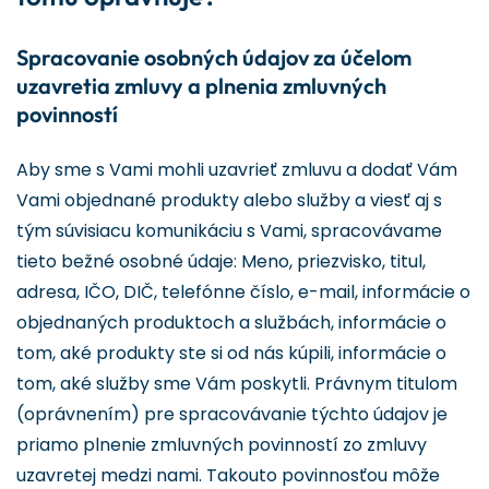
Spracovanie osobných údajov za účelom
uzavretia zmluvy a plnenia zmluvných
povinností
Aby sme s Vami mohli uzavrieť zmluvu a dodať Vám
Vami objednané produkty alebo služby a viesť aj s
tým súvisiacu komunikáciu s Vami, spracovávame
tieto bežné osobné údaje: Meno, priezvisko, titul,
adresa, IČO, DIČ, telefónne číslo, e-mail, informácie o
objednaných produktoch a službách, informácie o
tom, aké produkty ste si od nás kúpili, informácie o
tom, aké služby sme Vám poskytli. Právnym titulom
(oprávnením) pre spracovávanie týchto údajov je
priamo plnenie zmluvných povinností zo zmluvy
uzavretej medzi nami. Takouto povinnosťou môže