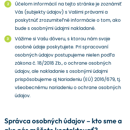
Účelom informácií na tejto stránke je zoznámiť
Vás (subjekty údajov) s Vašimi právami a
poskytnúť zrozumiteľné informácie o tom, ako
bude s osobnými údajmi nakladané.
Vážime si Vašu dôveru, s ktorou nám svoje
osobné údaje poskytujete. Pri spracovaní
osobných údajov postupujeme nielen podľa
zákona č. 18/2018 Zb., o ochrane osobných
údajov, ale nakladanie s osobnými údajmi
prispôsobujeme aj Nariadeniu (EÚ) 2016/679, tj.
všeobecnému nariadeniu o ochrane osobných
údajov.
Správca osobných údajov – kto sme a