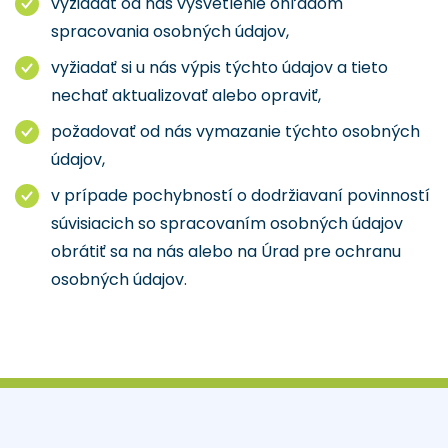
vyžiadať od nás vysvetlenie ohľadom
spracovania osobných údajov,
vyžiadať si u nás výpis týchto údajov a tieto
nechať aktualizovať alebo opraviť,
požadovať od nás vymazanie týchto osobných
údajov,
v prípade pochybností o dodržiavaní povinností
súvisiacich so spracovaním osobných údajov
obrátiť sa na nás alebo na Úrad pre ochranu
osobných údajov.