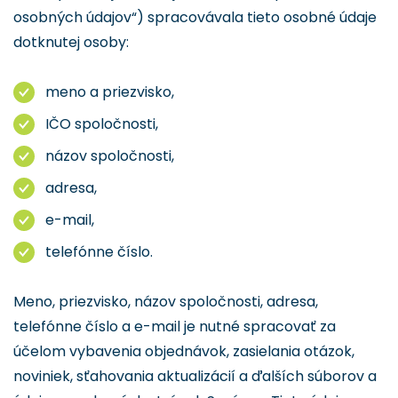
osobných údajov“) spracovávala tieto osobné údaje
dotknutej osoby:
meno a priezvisko,
IČO spoločnosti,
názov spoločnosti,
adresa,
e-mail,
telefónne číslo.
Meno, priezvisko, názov spoločnosti, adresa,
telefónne číslo a e-mail je nutné spracovať za
účelom vybavenia objednávok, zasielania otázok,
noviniek, sťahovania aktualizácií a ďalších súborov a