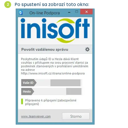
Po spustení sa zobrazí toto okno: