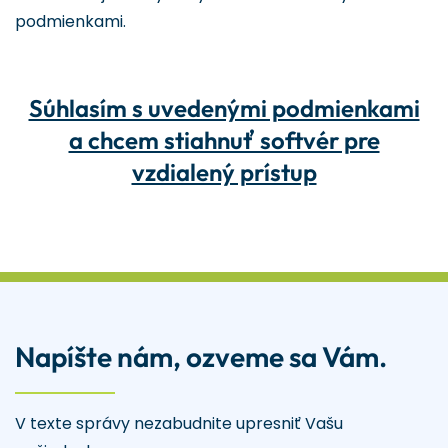
podmienkami.
Súhlasím s uvedenými podmienkami
a chcem stiahnuť softvér pre
vzdialený prístup
Napíšte nám, ozveme sa Vám.
V texte správy nezabudnite upresniť Vašu